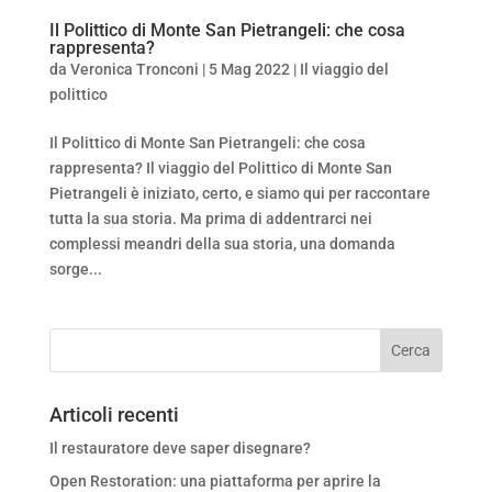
Il Polittico di Monte San Pietrangeli: che cosa
rappresenta?
da
Veronica Tronconi
|
5 Mag 2022
|
Il viaggio del
polittico
Il Polittico di Monte San Pietrangeli: che cosa
rappresenta? Il viaggio del Polittico di Monte San
Pietrangeli è iniziato, certo, e siamo qui per raccontare
tutta la sua storia. Ma prima di addentrarci nei
complessi meandri della sua storia, una domanda
sorge...
Articoli recenti
Il restauratore deve saper disegnare?
Open Restoration: una piattaforma per aprire la