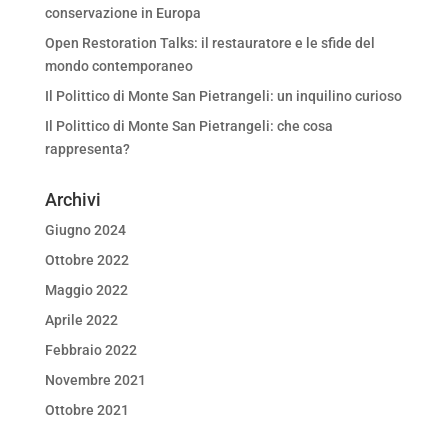
conservazione in Europa
Open Restoration Talks: il restauratore e le sfide del
mondo contemporaneo
Il Polittico di Monte San Pietrangeli: un inquilino curioso
Il Polittico di Monte San Pietrangeli: che cosa
rappresenta?
Archivi
Giugno 2024
Ottobre 2022
Maggio 2022
Aprile 2022
Febbraio 2022
Novembre 2021
Ottobre 2021