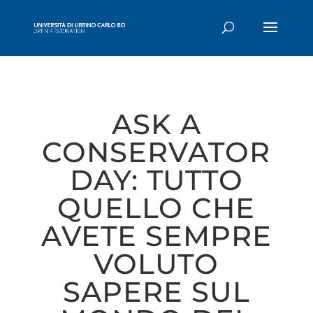
ASK A
CONSERVATOR
DAY: TUTTO
QUELLO CHE
AVETE SEMPRE
VOLUTO
SAPERE SUL