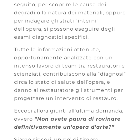
seguito, per scoprire le cause dei
degradi o la natura dei materiali, oppure
per indagare gli strati “interni”
dell’opera, si possono eseguire degli
esami diagnostici specifici.
Tutte le informazioni ottenute,
opportunamente analizzate con un
intenso lavoro di team tra restauratori e
scienziati, contribuiscono alla “diagnosi”
circa lo stato di salute dell’opera, e
danno al restauratore gli strumenti per
progettare un intervento di restauro.
Eccoci allora giunti all’ultima domanda,
ovvero
“Non avete paura di rovinare
definitivamente un’opera d’arte?”
Siamo sinceri, un po’ di timore