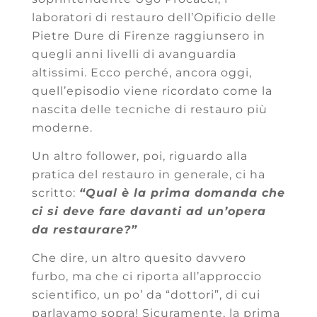
laboratori di restauro dell’Opificio delle
Pietre Dure di Firenze raggiunsero in
quegli anni livelli di avanguardia
altissimi. Ecco perché, ancora oggi,
quell’episodio viene ricordato come la
nascita delle tecniche di restauro più
moderne.
Un altro follower, poi, riguardo alla
pratica del restauro in generale, ci ha
scritto:
“Qual è la prima domanda che
ci si deve fare davanti ad un’opera
da restaurare?”
Che dire, un altro quesito davvero
furbo, ma che ci riporta all’approccio
scientifico, un po’ da “dottori”, di cui
parlavamo sopra! Sicuramente, la prima