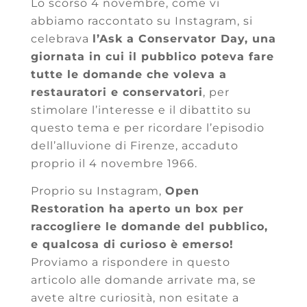
Lo scorso 4 novembre, come vi
abbiamo raccontato su Instagram, si
celebrava
l’Ask a Conservator Day, una
giornata in cui il pubblico poteva fare
tutte le domande che voleva a
restauratori e conservatori
, per
stimolare l’interesse e il dibattito su
questo tema e per ricordare l’episodio
dell’alluvione di Firenze, accaduto
proprio il 4 novembre 1966.
Proprio su Instagram,
Open
Restoration ha aperto un box per
raccogliere le domande del pubblico,
e qualcosa di curioso è emerso!
Proviamo a rispondere in questo
articolo alle domande arrivate ma, se
avete altre curiosità, non esitate a