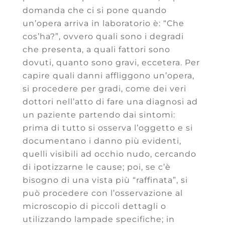
domanda che ci si pone quando
un’opera arriva in laboratorio è: “Che
cos’ha?”, ovvero quali sono i degradi
che presenta, a quali fattori sono
dovuti, quanto sono gravi, eccetera. Per
capire quali danni affliggono un’opera,
si procedere per gradi, come dei veri
dottori nell’atto di fare una diagnosi ad
un paziente partendo dai sintomi:
prima di tutto si osserva l’oggetto e si
documentano i danno più evidenti,
quelli visibili ad occhio nudo, cercando
di ipotizzarne le cause; poi, se c’è
bisogno di una vista più “raffinata”, si
può procedere con l’osservazione al
microscopio di piccoli dettagli o
utilizzando lampade specifiche; in