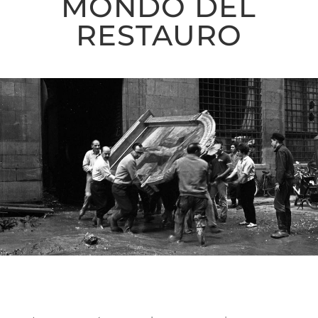
MONDO DEL
RESTAURO