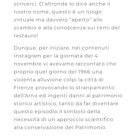
scriverci. D’altronde lo dice anche il
nostro nome, questo è un luogo
virtuale ma davvero “aperto” allo
scambio e alla conoscenza sui temi del
restauro!
Dunque, per iniziare, nei contenuti
Instagram per la giornata del 4
novembre vi avevamo raccontato che
proprio quel giorno del 1966 una
violenta alluvione colpì la città di
Firenze provocando lo straripamento
dell’Arno ed ingenti danni al patrimonio
storico artistico, tanto da far diventare
questo episodio il simbolo della
necessità di un approccio scientifico
alla conservazione del Patrimonio.