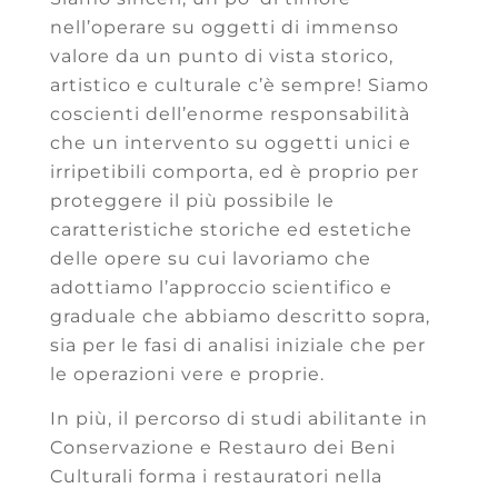
nell’operare su oggetti di immenso
valore da un punto di vista storico,
artistico e culturale c’è sempre! Siamo
coscienti dell’enorme responsabilità
che un intervento su oggetti unici e
irripetibili comporta, ed è proprio per
proteggere il più possibile le
caratteristiche storiche ed estetiche
delle opere su cui lavoriamo che
adottiamo l’approccio scientifico e
graduale che abbiamo descritto sopra,
sia per le fasi di analisi iniziale che per
le operazioni vere e proprie.
In più, il percorso di studi abilitante in
Conservazione e Restauro dei Beni
Culturali forma i restauratori nella