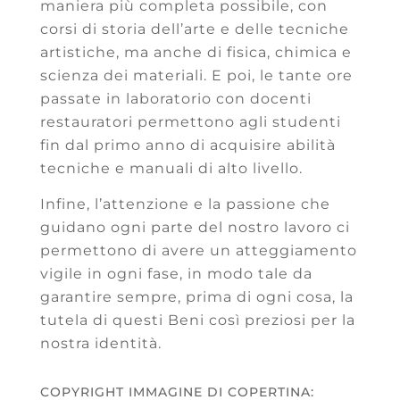
maniera più completa possibile, con
corsi di storia dell’arte e delle tecniche
artistiche, ma anche di fisica, chimica e
scienza dei materiali. E poi, le tante ore
passate in laboratorio con docenti
restauratori permettono agli studenti
fin dal primo anno di acquisire abilità
tecniche e manuali di alto livello.
Infine, l’attenzione e la passione che
guidano ogni parte del nostro lavoro ci
permettono di avere un atteggiamento
vigile in ogni fase, in modo tale da
garantire sempre, prima di ogni cosa, la
tutela di questi Beni così preziosi per la
nostra identità.
COPYRIGHT IMMAGINE DI COPERTINA: