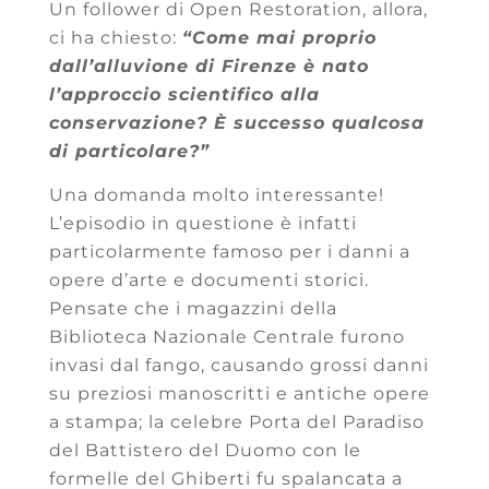
Un follower di Open Restoration, allora,
ci ha chiesto:
“Come mai proprio
dall’alluvione di Firenze è nato
l’approccio scientifico alla
conservazione? È successo qualcosa
di particolare?”
Una domanda molto interessante!
L’episodio in questione è infatti
particolarmente famoso per i danni a
opere d’arte e documenti storici.
Pensate che i magazzini della
Biblioteca Nazionale Centrale furono
invasi dal fango, causando grossi danni
su preziosi manoscritti e antiche opere
a stampa; la celebre Porta del Paradiso
del Battistero del Duomo con le
formelle del Ghiberti fu spalancata a